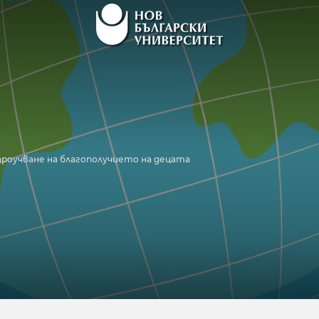
роучване на благополучието на децата